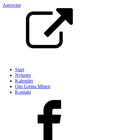
Agroväst
Start
Nyheter
Kalender
Om Gröna Möten
Kontakt