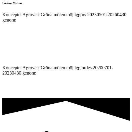
Gröna Möten
Konceptet Agroväst Gröna möten möjliggörs 20230501-20260430
genom:
Konceptet Agroväst Gröna möten möjliggjordes 20200701-
20230430 genom: