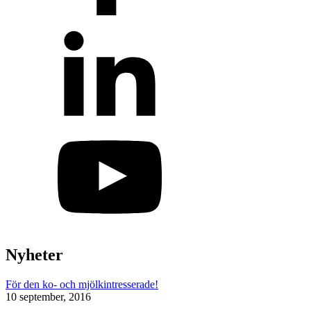
Nyheter
För den ko- och mjölkintresserade!
10 september, 2016