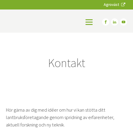
Agroväst
Kontakt
Hör gärna av dig med idéer om hur vi kan stötta ditt
lantbruksföretagande genom spridning av erfarenheter,
aktuell forskning och ny teknik.