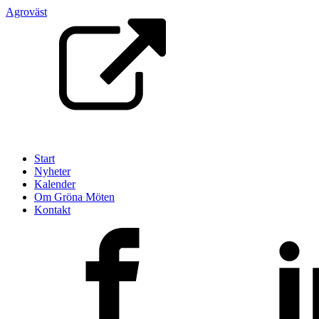
Agroväst
Start
Nyheter
Kalender
Om Gröna Möten
Kontakt