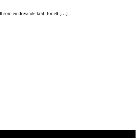
ll som en drivande kraft för ett […]