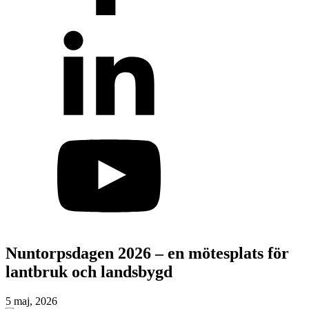
Nuntorpsdagen 2026 – en mötesplats för
lantbruk och landsbygd
5 maj, 2026