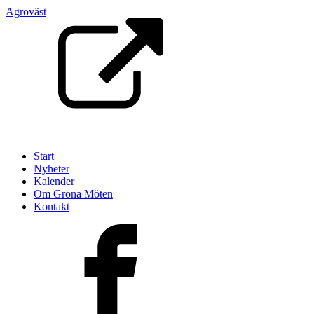
Agroväst
Start
Nyheter
Kalender
Om Gröna Möten
Kontakt