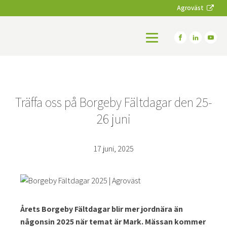
Agroväst
Träffa oss på Borgeby Fältdagar den 25-
26 juni
17 juni, 2025
Årets Borgeby Fältdagar blir mer jordnära än
någonsin 2025 när temat är Mark. Mässan kommer