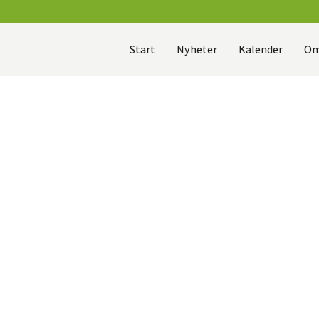
Start
Nyheter
Kalender
Om