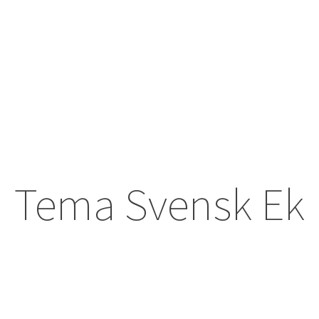
Tema Svensk Ek