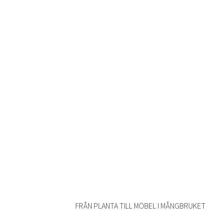
FRÅN PLANTA TILL MÖBEL I MÅNGBRUKET