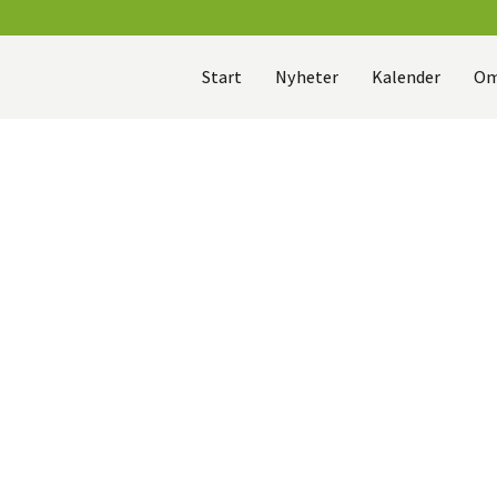
Start
Nyheter
Kalender
Om