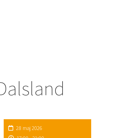
Dalsland
28 maj 2026