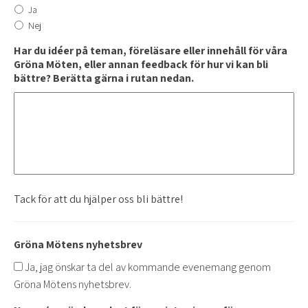
Ja
Nej
Har du idéer på teman, föreläsare eller innehåll för våra
Gröna Möten, eller annan feedback för hur vi kan bli
bättre? Berätta gärna i rutan nedan.
Tack för att du hjälper oss bli bättre!
Gröna Mötens nyhetsbrev
Ja, jag önskar ta del av kommande evenemang genom
Gröna Mötens nyhetsbrev.