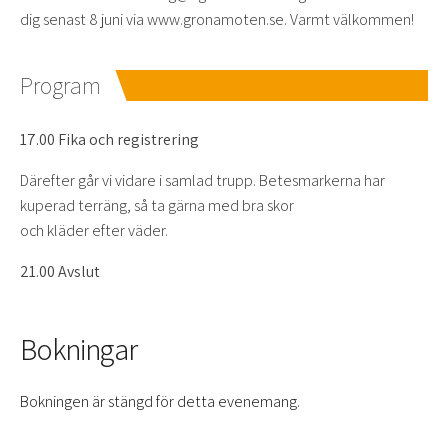
dig senast 8 juni via www.gronamoten.se. Varmt välkommen!
Program
17.00 Fika och registrering
Därefter går vi vidare i samlad trupp. Betesmarkerna har
kuperad terräng, så ta gärna med bra skor
och kläder efter väder.
21.00 Avslut
Bokningar
Bokningen är stängd för detta evenemang.