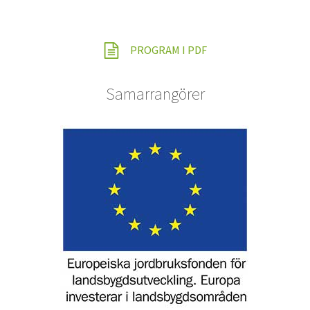
PROGRAM I PDF
Samarrangörer