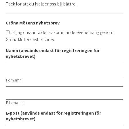
Tack för att du hjälper oss bli bättre!
Gröna Mötens nyhetsbrev
Ja, jag önskar ta del av kommande evenemang genom
Gröna Mötens nyhetsbrev.
Namn (används endast för registreringen för
nyhetsbrevet)
Förnamn
Efternamn
E-post (används endast för registreringen för
nyhetsbrevet)