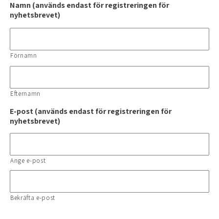
Namn (används endast för registreringen för
nyhetsbrevet)
Förnamn
Efternamn
E-post (används endast för registreringen för
nyhetsbrevet)
Ange e-post
Bekräfta e-post