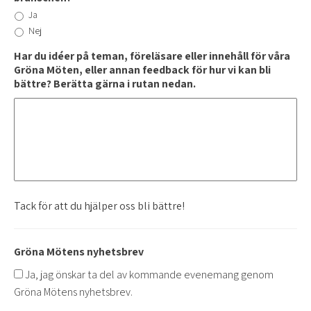
Ja
Nej
Har du idéer på teman, föreläsare eller innehåll för våra
Gröna Möten, eller annan feedback för hur vi kan bli
bättre? Berätta gärna i rutan nedan.
Tack för att du hjälper oss bli bättre!
Gröna Mötens nyhetsbrev
Ja, jag önskar ta del av kommande evenemang genom
Gröna Mötens nyhetsbrev.