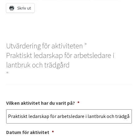
Skriv ut
Utvärdering för aktiviteten "
Praktiskt ledarskap för arbetsledare i
lantbruk och trädgård
"
Vilken aktivitet har du varit på?
*
Datum för aktivitet
*