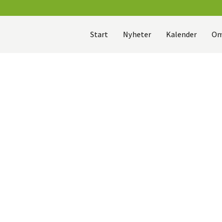
Start
Nyheter
Kalender
Om