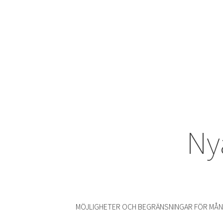
Ny
MÖJLIGHETER OCH BEGRÄNSNINGAR FÖR M