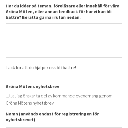
Har du idéer på teman, föreläsare eller innehåll för våra
Gröna Möten, eller annan feedback för hur vi kan bli
bättre? Berätta gärna i rutan nedan.
Tack för att du hjälper oss bli bättre!
Gröna Mötens nyhetsbrev
Ja, jag önskar ta del av kommande evenemang genom
Gröna Mötens nyhetsbrev.
Namn (används endast för registreringen för
nyhetsbrevet)