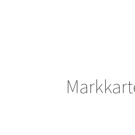
Markkart