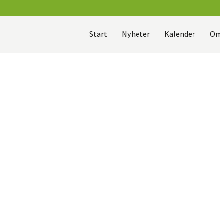
Start
Nyheter
Kalender
Om