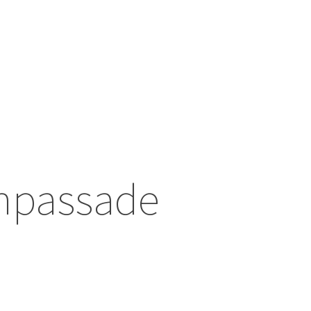
anpassade