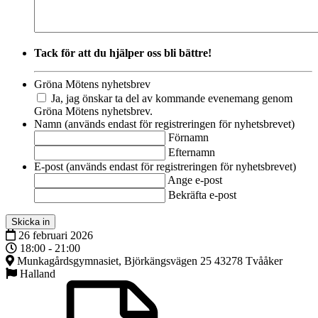
Tack för att du hjälper oss bli bättre!
Gröna Mötens nyhetsbrev
Ja, jag önskar ta del av kommande evenemang genom
Gröna Mötens nyhetsbrev.
Namn (används endast för registreringen för nyhetsbrevet)
Förnamn
Efternamn
E-post (används endast för registreringen för nyhetsbrevet)
Ange e-post
Bekräfta e-post
Skicka in
26 februari 2026
18:00 - 21:00
Munkagårdsgymnasiet, Björkängsvägen 25 43278 Tvååker
Halland