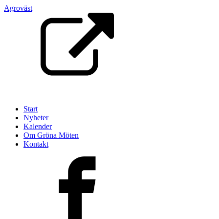
Agroväst
Start
Nyheter
Kalender
Om Gröna Möten
Kontakt