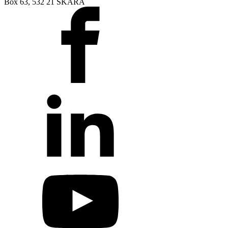
Box 63, 532 21 SKARA