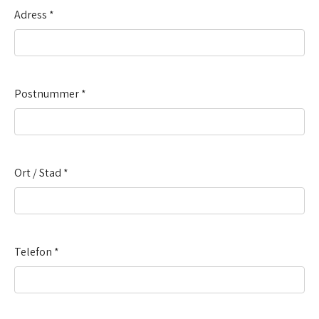
Adress
*
Postnummer
*
Ort / Stad
*
Telefon
*