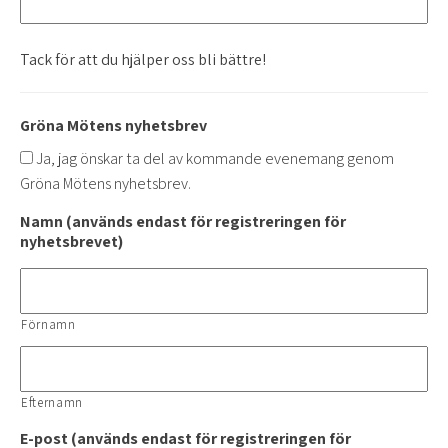
Tack för att du hjälper oss bli bättre!
Gröna Mötens nyhetsbrev
Ja, jag önskar ta del av kommande evenemang genom
Gröna Mötens nyhetsbrev.
Namn (används endast för registreringen för
nyhetsbrevet)
Förnamn
Efternamn
E-post (används endast för registreringen för