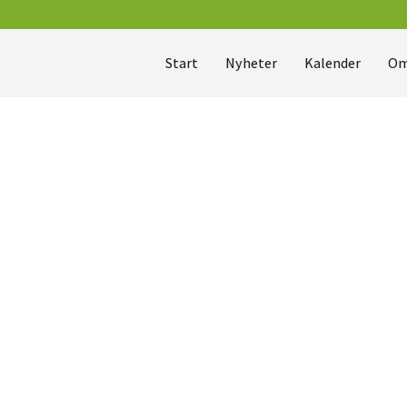
Start
Nyheter
Kalender
Om