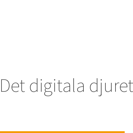
Det digitala djure