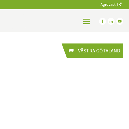
Agroväst
VÄSTRA GÖTALAND