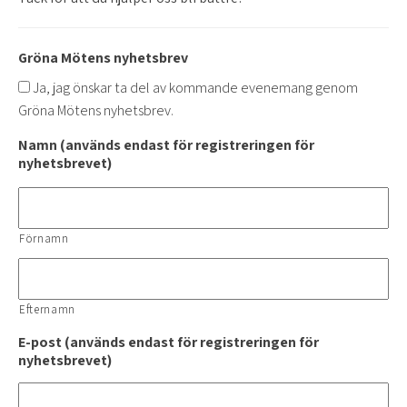
Gröna Mötens nyhetsbrev
Ja, jag önskar ta del av kommande evenemang genom
Gröna Mötens nyhetsbrev.
Namn (används endast för registreringen för
nyhetsbrevet)
Förnamn
Efternamn
E-post (används endast för registreringen för
nyhetsbrevet)