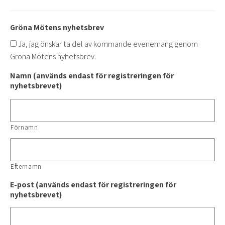
Gröna Mötens nyhetsbrev
Ja, jag önskar ta del av kommande evenemang genom
Gröna Mötens nyhetsbrev.
Namn (används endast för registreringen för
nyhetsbrevet)
Förnamn
Efternamn
E-post (används endast för registreringen för
nyhetsbrevet)