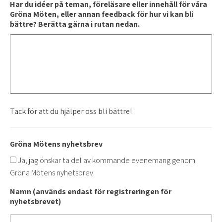
Har du idéer på teman, föreläsare eller innehåll för våra
Gröna Möten, eller annan feedback för hur vi kan bli
bättre? Berätta gärna i rutan nedan.
Tack för att du hjälper oss bli bättre!
Gröna Mötens nyhetsbrev
Ja, jag önskar ta del av kommande evenemang genom
Gröna Mötens nyhetsbrev.
Namn (används endast för registreringen för
nyhetsbrevet)