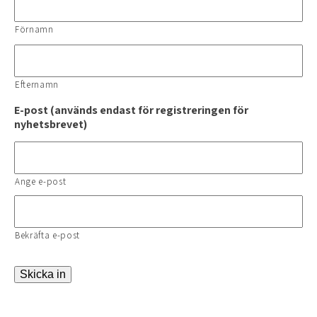
Förnamn
Efternamn
E-post (används endast för registreringen för
nyhetsbrevet)
Ange e-post
Bekräfta e-post
Skicka in