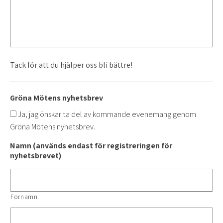
Tack för att du hjälper oss bli bättre!
Gröna Mötens nyhetsbrev
Ja, jag önskar ta del av kommande evenemang genom
Gröna Mötens nyhetsbrev.
Namn (används endast för registreringen för
nyhetsbrevet)
Förnamn