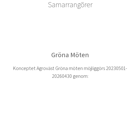
Samarrangörer
Gröna Möten
Konceptet Agroväst Gröna möten möjliggörs 20230501-
20260430 genom: