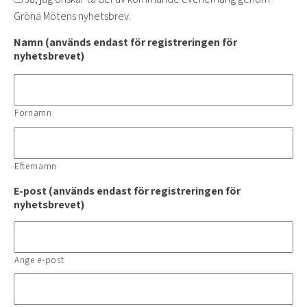
Gröna Mötens nyhetsbrev.
Namn (används endast för registreringen för
nyhetsbrevet)
Förnamn
Efternamn
E-post (används endast för registreringen för
nyhetsbrevet)
Ange e-post