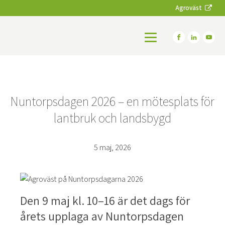
Agroväst
Nuntorpsdagen 2026 – en mötesplats för
lantbruk och landsbygd
5 maj, 2026
Den 9 maj kl. 10–16 är det dags för
årets upplaga av Nuntorpsdagen