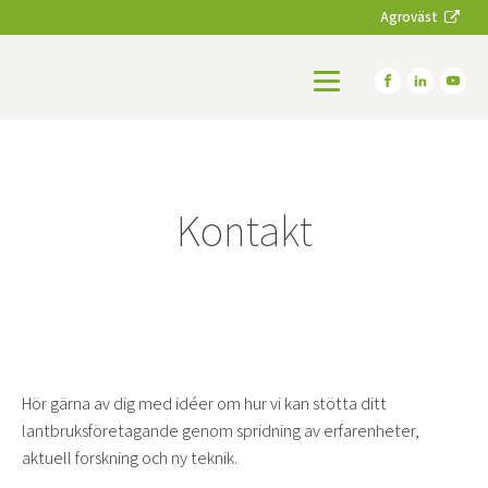
Agroväst
Kontakt
Hör gärna av dig med idéer om hur vi kan stötta ditt
lantbruksföretagande genom spridning av erfarenheter,
aktuell forskning och ny teknik.