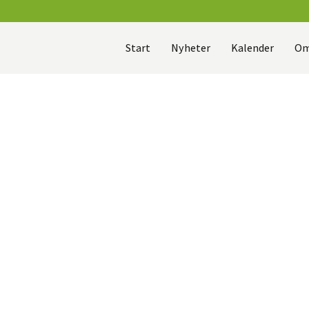
Start
Nyheter
Kalender
Om