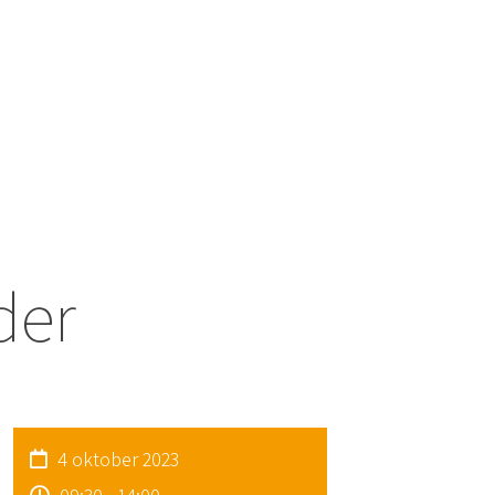
der
4 oktober 2023