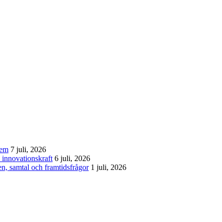
tem
7 juli, 2026
 innovationskraft
6 juli, 2026
n, samtal och framtidsfrågor
1 juli, 2026