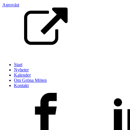
Agroväst
Start
Nyheter
Kalender
Om Gröna Möten
Kontakt