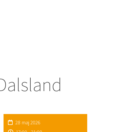
Dalsland
28 maj 2026