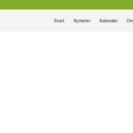
Start
Nyheter
Kalender
Om