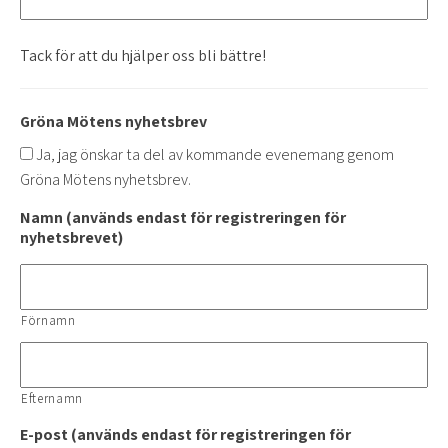
Tack för att du hjälper oss bli bättre!
Gröna Mötens nyhetsbrev
Ja, jag önskar ta del av kommande evenemang genom
Gröna Mötens nyhetsbrev.
Namn (används endast för registreringen för
nyhetsbrevet)
Förnamn
Efternamn
E-post (används endast för registreringen för