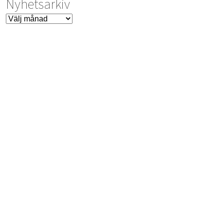
Nyhetsarkiv