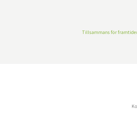
Tillsammans för framtiden
Ko